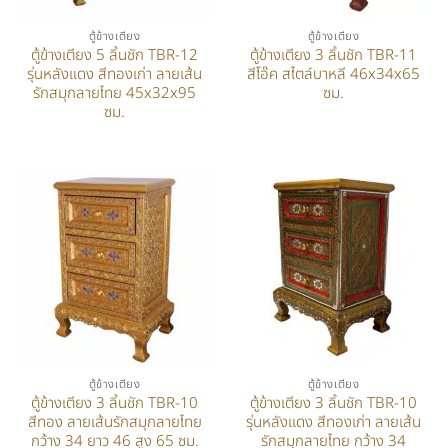
ตู้ข้างเตียง
ตู้ข้างเตียง
ตู้ข้างเตียง 5 ลิ้นชัก TBR-12
ตู้ข้างเตียง 3 ลิ้นชัก TBR-11
รุ่นหลังแดง สีทองเก่า ลายเส้น
สีโอ๊ค สไตล์บาหลี 46x34x65
รักสมุกลายไทย 45x32x95
ซม.
ซม.
ตู้ข้างเตียง
ตู้ข้างเตียง
ตู้ข้างเตียง 3 ลิ้นชัก TBR-10
ตู้ข้างเตียง 3 ลิ้นชัก TBR-10
สีทอง ลายเส้นรักสมุกลายไทย
รุ่นหลังแดง สีทองเก่า ลายเส้น
กว้าง 34 ยาว 46 สูง 65 ซม.
รักสมุกลายไทย กว้าง 34