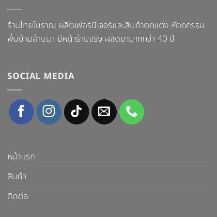
ร้านไทยโบราณ ผลิตเฟอร์นิเจอร์และสินค้าตกแต่ง หัตถกรรม
พื้นบ้านล้านนา มีหน้าร้านจริง ผลิตมามากกว่า 40 ปี
SOCIAL MEDIA
หน้าแรก
สินค้า
ติดต่อ