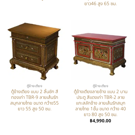
ยาว46 สูง 65 ซม.
ตู้ข้างเตียง
ตู้ข้างเตียง
ตู้ข้างเตียง แบบ 2 ลิ้นชัก สี
ตู้ข้างเตียงลายช้าง แบบ 2 บาน
ทองเก่า TBR-9 ลายเส้นรัก
ประตู สีแดงเก่า TBR-2 ลาย
สมุกลายไทย ขนาด กว้าง55
แกะสลักช้าง ลายเส้นรักสมุก
ยาว 55 สูง 50 ซม.
ลายไทย 1ชั้น ขนาด กว้าง 40
ยาว 80 สูง 50 ซม.
฿
4,990.00