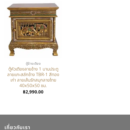
ตู้ข้างเตียง
ตู้หัวเตียงลายช้าง 1 บานประตู
ลายแกะสลักช้าง TBR-1 สีทอง
เก่า ลายเส้นรักสมุกลายไทย
40x50x50 ซม.
฿
2,990.00
เกี่ยวกับเรา