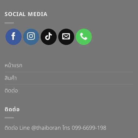
SOCIAL MEDIA
หน้าแรก
สินค้า
ติดต่อ
ติดต่อ
ติดต่อ Line @thaiboran โทร 099-6699-198