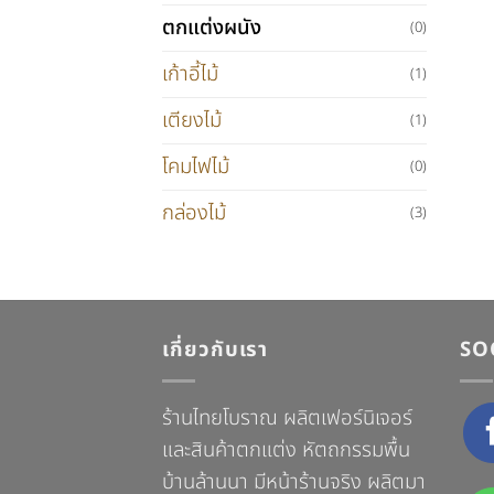
ตกแต่งผนัง
(0)
เก้าอี้ไม้
(1)
เตียงไม้
(1)
โคมไฟไม้
(0)
กล่องไม้
(3)
เกี่ยวกับเรา
SO
ร้านไทยโบราณ ผลิตเฟอร์นิเจอร์
และสินค้าตกแต่ง หัตถกรรมพื้น
บ้านล้านนา มีหน้าร้านจริง ผลิตมา