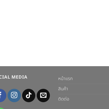
CIAL MEDIA
หน้าแรก
สินค้า
ติดต่อ