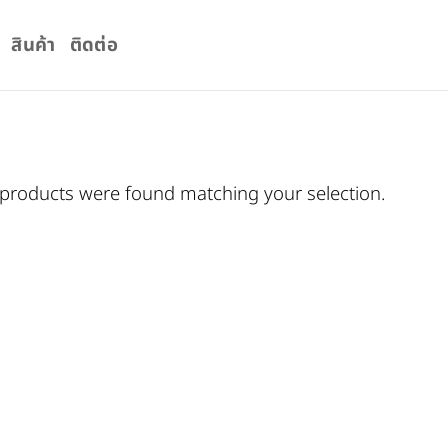
สินค้า
ติดต่อ
products were found matching your selection.