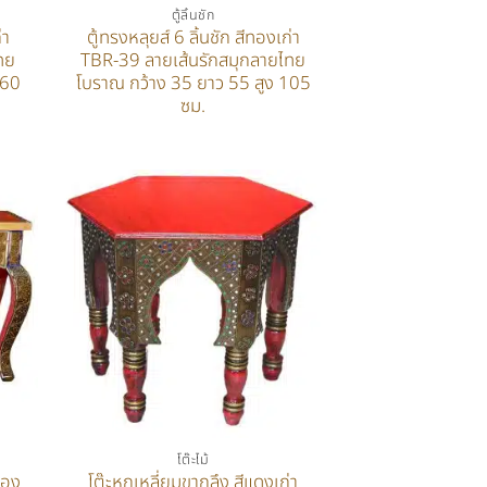
ตู้ลิ้นชัก
่า
ตู้ทรงหลุยส์ 6 ลิ้นชัก สีทองเก่า
ทย
TBR-39 ลายเส้นรักสมุกลายไทย
160
โบราณ กว้าง 35 ยาว 55 สูง 105
ซม.
โต๊ะไม้
ทอง
โต๊ะหกเหลี่ยมขากลึง สีแดงเก่า