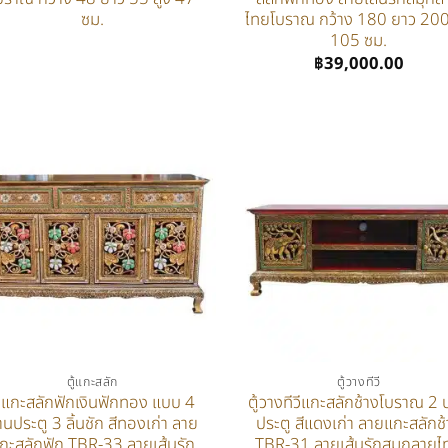
ซม.
ไทยโบราณ กว้าง 180 ยาว 200
105 ซม.
฿
39,000.00
ตู้แกะสลัก
ตู้วางทีวี
ู้แกะสลักฟักเงินฟักทอง แบบ 4
ตู้วางทีวีแกะสลักช้างโบราณ 2
นประตู 3 ลิ้นชัก สีทองเก่า ลาย
ประตู สีแดงเก่า ลายแกะสลักช
กะสลักฟัก TBR-33 ลายเส้นรัก
TBR-31 ลายเส้นรักสมุกลายไ