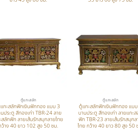
ยาว 45 สูง 80 ซม.
35 ยาว 60 สูง 75 ซม.
ตู้แกะสลัก
ตู้แกะสลัก
ู้แกะสลักฟักเงินฟักทอง แบบ 3
ตู้แกะสลักฟักเงินฟักทอง แบบ
นประตู สีทองเก่า TBR-24 ลาย
บานประตู สีทองเก่า ลายแกะส
ะสลักฟัก ลายเส้นรักสมุกลายไทย
ฟัก TBR-23 ลายเส้นรักสมุกล
กว้าง 40 ยาว 102 สูง 50 ซม.
ไทย กว้าง 40 ยาว 80 สูง 50 