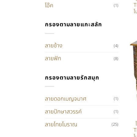
โอ๊ค
T
(1)
โ
กรองตามลายแกะสลัก
ลายช้าง
(4)
ลายฟัก
(8)
กรองตามลายรักสมุก
ลายดอกเบญจมาศ
(1)
ลายปักษาสวรรค์
(1)
ลายไทยโบราณ
(25)
T
โ