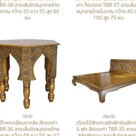
BR-38 ลายเส้นรักสมุกลายไทย
เก่า ท๊อปแดง TBR-37 ลายเส้น
บราณ กว้าง 35 ยาว 55 สูง 80
สมุกลายไทยโบราณ กว้าง 40 
ซม.
100 สูง 75 ซม.
โต๊ะไม้
เตียงไม้
โต๊ะหกเหลี่ยมขากลึง สีทองเก่า
เตียงไม้สักแกะสลักฟักเงินฟัก
BR-36 ลายเส้นรักสมุกลายไทย
6 ฟุต สีทองเก่า TBR-35 ลาย
บราณ กว้าง 48 ยาว 55 สูง 47
สลักฟักทอง ลายเส้นรักสมุกล