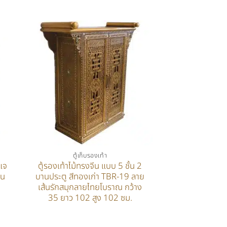
ตู้เก็บรองเท้า
ญแจ
ตู้รองเท้าไม้ทรงจีน แบบ 5 ชั้น 2
าน
บานประตู สีทองเก่า TBR-19 ลาย
เส้นรักสมุกลายไทยโบราณ กว้าง
35 ยาว 102 สูง 102 ซม.