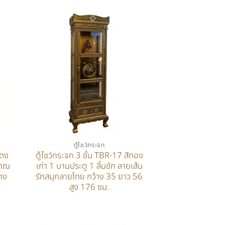
ตู้โชว์กระจก
แดง
ตู้โชว์กระจก 3 ชั้น TBR-17 สีทอง
ราณ
เก่า 1 บานประตู 1 ลิ้นชัก ลายเส้น
้าง
รักสมุกลายไทย กว้าง 35 ยาว 56
สูง 176 ซม.