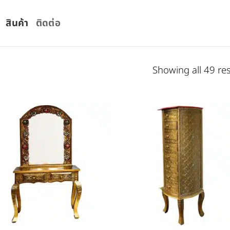
สินค้า
ติดต่อ
Showing all 49 res