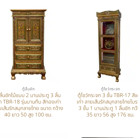
ตู้ลิ้นชัก
ตู้โชว์กระจก
้ลิ้นชักไม้แบบ 2 บานประตู 3 ลิ้น
ตู้โชว์กระจก 3 ชั้น TBR-17 สี
ัก TBR-18 รุ่นบานทึบ สีทองเก่า
เก่า ลายเส้นรักสมุกลายไทยโบ
ยเส้นรักสมุกลายไทย ขนาด กว้าง
3 ชั้น 1 บานประตู 1 ลิ้นชัก กว
40 ยาว 50 สูง 100 ซม.
35 ยาว 56 สูง 176 ซม.