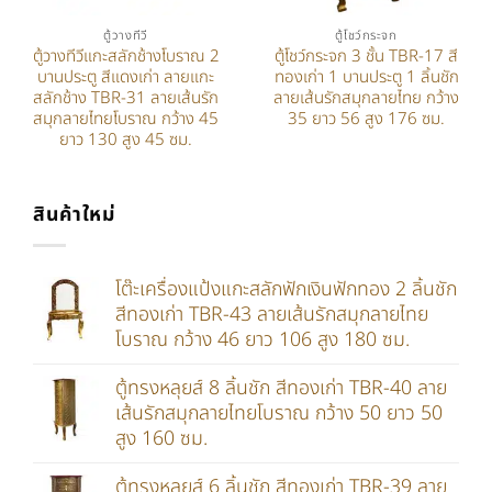
ตู้วางทีวี
ตู้โชว์กระจก
ตู้วางทีวีแกะสลักช้างโบราณ 2
ตู้โชว์กระจก 3 ชั้น TBR-17 สี
บานประตู สีแดงเก่า ลายแกะ
ทองเก่า 1 บานประตู 1 ลิ้นชัก
สลักช้าง TBR-31 ลายเส้นรัก
ลายเส้นรักสมุกลายไทย กว้าง
สมุกลายไทยโบราณ กว้าง 45
35 ยาว 56 สูง 176 ซม.
ยาว 130 สูง 45 ซม.
สินค้าใหม่
โต๊ะเครื่องแป้งแกะสลักฟักเงินฟักทอง 2 ลิ้นชัก
สีทองเก่า TBR-43 ลายเส้นรักสมุกลายไทย
โบราณ กว้าง 46 ยาว 106 สูง 180 ซม.
ตู้ทรงหลุยส์ 8 ลิ้นชัก สีทองเก่า TBR-40 ลาย
เส้นรักสมุกลายไทยโบราณ กว้าง 50 ยาว 50
สูง 160 ซม.
ตู้ทรงหลุยส์ 6 ลิ้นชัก สีทองเก่า TBR-39 ลาย