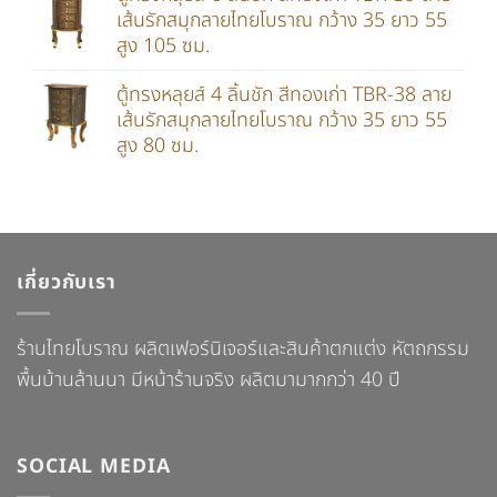
เส้นรักสมุกลายไทยโบราณ กว้าง 35 ยาว 55
สูง 105 ซม.
ตู้ทรงหลุยส์ 4 ลิ้นชัก สีทองเก่า TBR-38 ลาย
เส้นรักสมุกลายไทยโบราณ กว้าง 35 ยาว 55
สูง 80 ซม.
เกี่ยวกับเรา
ร้านไทยโบราณ ผลิตเฟอร์นิเจอร์และสินค้าตกแต่ง หัตถกรรม
พื้นบ้านล้านนา มีหน้าร้านจริง ผลิตมามากกว่า 40 ปี
SOCIAL MEDIA