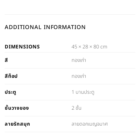
ADDITIONAL INFORMATION
DIMENSIONS
45 × 28 × 80 cm
ทองเก่า
สี
ทองเก่า
สีท็อป
1 บานประตู
ประตู
2 ชั้น
ชั้นวางของ
ลายดอกเบญจมาศ
ลายรักสมุก