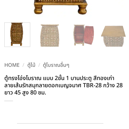
HOME
/
ตู้ไม้
/
ตู้โบราณอื่นๆ
ตู้ทรงโอ่งโบราณ แบบ 2ชั้น 1 บานประตู สีทองเก่า
ลายเส้นรักสมุกลายดอกเบญจมาศ TBR-28 กว้าง 28
ยาว 45 สูง 80 ซม.