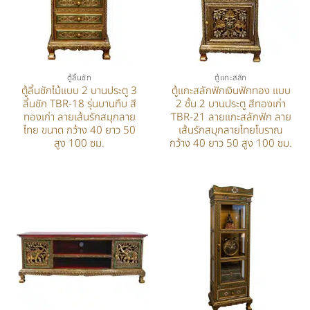
ตู้ลิ้นชัก
ตู้แกะสลัก
ตู้ลิ้นชักไม้แบบ 2 บานประตู 3
ตู้แกะสลักฟักเงินฟักทอง แบบ
ลิ้นชัก TBR-18 รุ่นบานทึบ สี
2 ชั้น 2 บานประตู สีทองเก่า
ทองเก่า ลายเส้นรักสมุกลาย
TBR-21 ลายแกะสลักฟัก ลาย
ไทย ขนาด กว้าง 40 ยาว 50
เส้นรักสมุกลายไทยโบราณ
สูง 100 ซม.
กว้าง 40 ยาว 50 สูง 100 ซม.