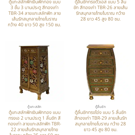
ตู้แกะสลักฟักเงินฟักทอง แบบ
ตู้ลิ้นชักทรงตัวเอส แบบ 5 ลิ้น
3 ชั้น 3 บานประตู สีทองเก่า
ชัก สีทองเก่า TBR-26 ลายเส้น
TBR-34 ลายแกะสลักฟัก ลาย
รักสมุกลายไทยโบราณ กว้าง
เส้นรักสมุกลายไทยโบราณ
28 ยาว 45 สูง 80 ซม.
กว้าง 40 ยาว 50 สูง 150 ซม.
ตู้แกะสลัก
ตู้ลิ้นชัก
ตู้แกะสลักฟักเงินฟักทอง แบบ
ตู้ลิ้นชักทรงโอ่ง แบบ 5 ลิ้นชัก
ทรงเอ 2 บานประตู 1 ลิ้นชัก สี
สีทองเก่า TBR-29 ลายเส้นรัก
ทองเก่า ลายแกะสลักฟัก TBR-
สมุกลายไทยโบราณ กว้าง 28
22 ลายเส้นรักสมุกลายไทย
ยาว 45 สูง 80 ซม.