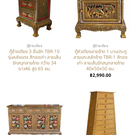
ตู้ข้างเตียง
ตู้ข้างเตียง
ตู้ข้างเตียง 3 ลิ้นชัก TBR-10
ตู้หัวเตียงลายช้าง 1 บานประตู
รุ่นหลังแดง สีทองเก่า ลายเส้น
ลายแกะสลักช้าง TBR-1 สีทอง
รักสมุกลายไทย กว้าง 34
เก่า ลายเส้นรักสมุกลายไทย
ยาว46 สูง 65 ซม.
40x50x50 ซม.
฿
2,990.00