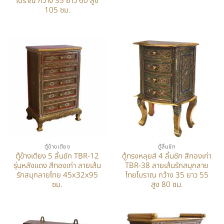
โบราณ กว้าง 35 ยาว 60 สูง
105 ซม.
ตู้ข้างเตียง
ตู้ลิ้นชัก
ตู้ข้างเตียง 5 ลิ้นชัก TBR-12
ตู้ทรงหลุยส์ 4 ลิ้นชัก สีทองเก่า
รุ่นหลังแดง สีทองเก่า ลายเส้น
TBR-38 ลายเส้นรักสมุกลาย
รักสมุกลายไทย 45x32x95
ไทยโบราณ กว้าง 35 ยาว 55
ซม.
สูง 80 ซม.