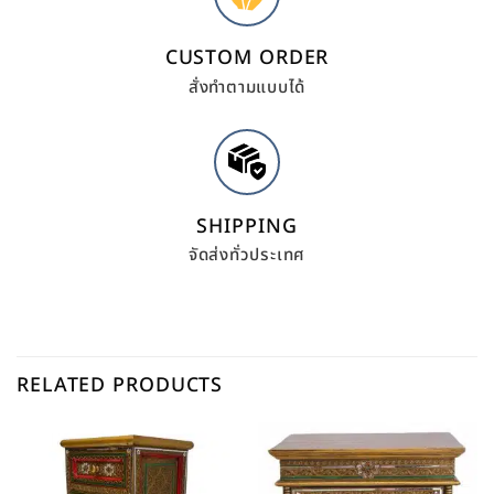
CUSTOM ORDER
สั่งทำตามแบบได้
SHIPPING
จัดส่งทั่วประเทศ
RELATED PRODUCTS