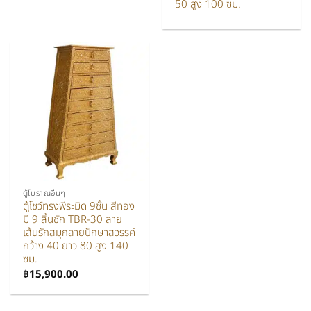
50 สูง 100 ซม.
ตู้โบราณอื่นๆ
ตู้โชว์ทรงพีระมิด 9ชั้น สีทอง
มี 9 ลิ้นชัก TBR-30 ลาย
เส้นรักสมุกลายปักษาสวรรค์
กว้าง 40 ยาว 80 สูง 140
ซม.
฿
15,900.00