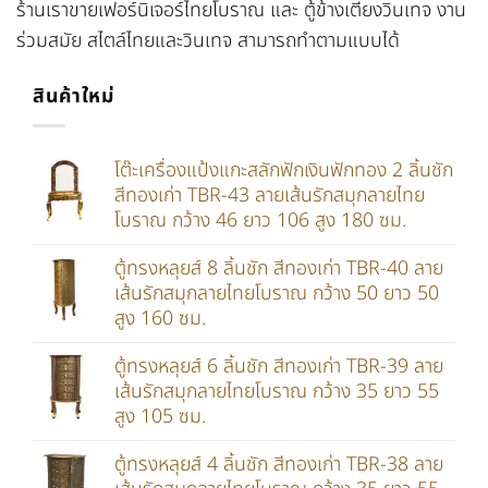
ร้านเราขายเฟอร์นิเจอร์ไทยโบราณ และ ตู้ข้างเตียงวินเทจ งาน
ร่วมสมัย สไตล์ไทยและวินเทจ สามารถทำตามแบบได้
สินค้าใหม่
โต๊ะเครื่องแป้งแกะสลักฟักเงินฟักทอง 2 ลิ้นชัก
สีทองเก่า TBR-43 ลายเส้นรักสมุกลายไทย
โบราณ กว้าง 46 ยาว 106 สูง 180 ซม.
ตู้ทรงหลุยส์ 8 ลิ้นชัก สีทองเก่า TBR-40 ลาย
เส้นรักสมุกลายไทยโบราณ กว้าง 50 ยาว 50
สูง 160 ซม.
ตู้ทรงหลุยส์ 6 ลิ้นชัก สีทองเก่า TBR-39 ลาย
เส้นรักสมุกลายไทยโบราณ กว้าง 35 ยาว 55
สูง 105 ซม.
ตู้ทรงหลุยส์ 4 ลิ้นชัก สีทองเก่า TBR-38 ลาย