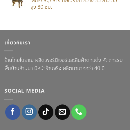
เส้นรักสมุกลายไทยโบราณ กว้าง 35 ยาว 55
สูง 80 ซม.
เกี่ยวกับเรา
ร้านไทยโบราณ ผลิตเฟอร์นิเจอร์และสินค้าตกแต่ง หัตถกรรม
พื้นบ้านล้านนา มีหน้าร้านจริง ผลิตมามากกว่า 40 ปี
SOCIAL MEDIA