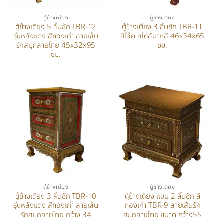
ตู้ข้างเตียง
ตู้ข้างเตียง
ตู้ข้างเตียง 5 ลิ้นชัก TBR-12
ตู้ข้างเตียง 3 ลิ้นชัก TBR-11
รุ่นหลังแดง สีทองเก่า ลายเส้น
สีโอ๊ค สไตล์บาหลี 46x34x65
รักสมุกลายไทย 45x32x95
ซม.
ซม.
ตู้ข้างเตียง
ตู้ข้างเตียง
ตู้ข้างเตียง 3 ลิ้นชัก TBR-10
ตู้ข้างเตียง แบบ 2 ลิ้นชัก สี
รุ่นหลังแดง สีทองเก่า ลายเส้น
ทองเก่า TBR-9 ลายเส้นรัก
รักสมุกลายไทย กว้าง 34
สมุกลายไทย ขนาด กว้าง55