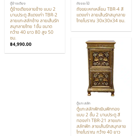
ตู้ข้างเตียง
ถังขยะไม้
ตู้ข้างเตียงลายช้าง แบบ 2
ถังขยะหกเหลี่ยม TBR-4 สี
บานประตู สีแดงเก่า TBR-2
แดงเก่า ลายเส้นรักสมุกลาย
ลายแกะสลักช้าง ลายเส้นรัก
ไทยโบราณ 30x30x34 ซม.
สมุกลายไทย 1ชั้น ขนาด
กว้าง 40 ยาว 80 สูง 50
ซม.
฿
4,990.00
ตู้แกะสลัก
ตู้แกะสลักฟักเงินฟักทอง
แบบ 2 ชั้น 2 บานประตู สี
ทองเก่า TBR-21 ลายแกะ
สลักฟัก ลายเส้นรักสมุกลาย
ไทยโบราณ กว้าง 40 ยาว