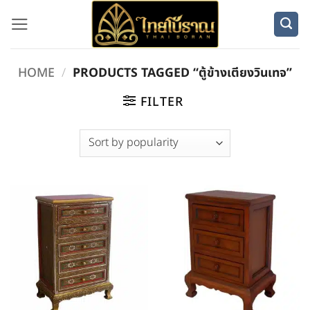
Skip
to
content
HOME
/
PRODUCTS TAGGED “ตู้ข้างเตียงวินเทจ”
FILTER