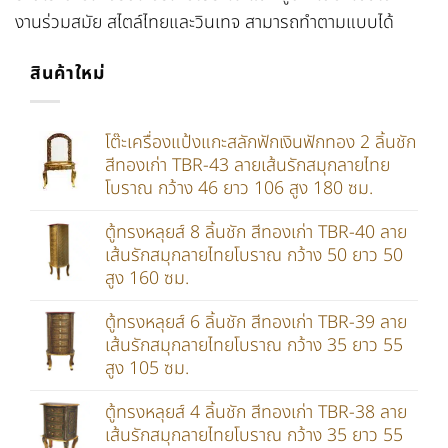
งานร่วมสมัย สไตล์ไทยและวินเทจ สามารถทำตามแบบได้
สินค้าใหม่
โต๊ะเครื่องแป้งแกะสลักฟักเงินฟักทอง 2 ลิ้นชัก
สีทองเก่า TBR-43 ลายเส้นรักสมุกลายไทย
โบราณ กว้าง 46 ยาว 106 สูง 180 ซม.
ตู้ทรงหลุยส์ 8 ลิ้นชัก สีทองเก่า TBR-40 ลาย
เส้นรักสมุกลายไทยโบราณ กว้าง 50 ยาว 50
สูง 160 ซม.
ตู้ทรงหลุยส์ 6 ลิ้นชัก สีทองเก่า TBR-39 ลาย
เส้นรักสมุกลายไทยโบราณ กว้าง 35 ยาว 55
สูง 105 ซม.
ตู้ทรงหลุยส์ 4 ลิ้นชัก สีทองเก่า TBR-38 ลาย
เส้นรักสมุกลายไทยโบราณ กว้าง 35 ยาว 55