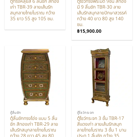
ตู้ทรงหลุยส์ 6 ลิ้นชัก สีทอง
ตู้โชว์ทรงพีระมิด 9ชั้น สีทอง
เก่า TBR-39 ลายเส้นรัก
มี 9 ลิ้นชัก TBR-30 ลาย
สมุกลายไทยโบราณ กว้าง
เส้นรักสมุกลายปักษาสวรรค์
35 ยาว 55 สูง 105 ซม.
กว้าง 40 ยาว 80 สูง 140
ซม.
฿
15,900.00
ตู้ลิ้นชัก
ตู้โชว์กระจก
ตู้ลิ้นชักทรงโอ่ง แบบ 5 ลิ้น
ตู้โชว์กระจก 3 ชั้น TBR-17
ชัก สีทองเก่า TBR-29 ลาย
สีแดงเก่า ลายเส้นรักสมุก
เส้นรักสมุกลายไทยโบราณ
ลายไทยโบราณ 3 ชั้น 1 บาน
กว้าง 28 ยาว 45 สูง 80
ประตู 1 ลิ้นชัก กว้าง 35