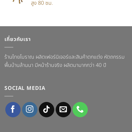
สูง 80 ซม.
เกี่ยวกับเรา
ร้านไทยโบราณ ผลิตเฟอร์นิเจอร์และสินค้าตกแต่ง หัตถกรรม
พื้นบ้านล้านนา มีหน้าร้านจริง ผลิตมามากกว่า 40 ปี
SOCIAL MEDIA