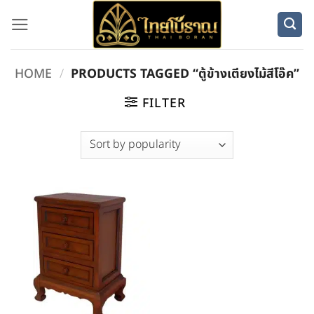
Skip
to
content
HOME
/
PRODUCTS TAGGED “ตู้ข้างเตียงไม้สีโอ๊ค”
FILTER