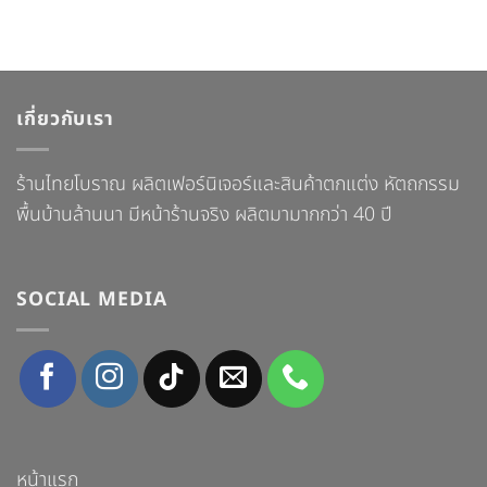
เกี่ยวกับเรา
ร้านไทยโบราณ ผลิตเฟอร์นิเจอร์และสินค้าตกแต่ง หัตถกรรม
พื้นบ้านล้านนา มีหน้าร้านจริง ผลิตมามากกว่า 40 ปี
SOCIAL MEDIA
หน้าแรก