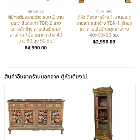
ตู้ข้างเตียง
ตู้ข้างเตียง
ตู้ข้างเตียงลายช้าง แบบ 2 บาน
ตู้หัวเตียงลายช้าง 1 บานประตู
ประตู สีแดงเก่า TBR-2 ลาย
ลายแกะสลักช้าง TBR-1 สีทอง
แกะสลักช้าง ลายเส้นรักสมุก
เก่า ลายเส้นรักสมุกลายไทย
ลายไทย 1ชั้น ขนาด กว้าง 40
40x50x50 ซม.
ยาว 80 สูง 50 ซม.
฿
2,990.00
฿
4,990.00
สินค้าอื่นจากร้านนอกจาก ตู้หัวเตียงไม้