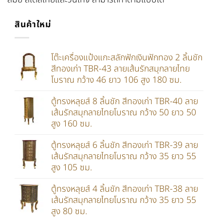
สินค้าใหม่
โต๊ะเครื่องแป้งแกะสลักฟักเงินฟักทอง 2 ลิ้นชัก
สีทองเก่า TBR-43 ลายเส้นรักสมุกลายไทย
โบราณ กว้าง 46 ยาว 106 สูง 180 ซม.
ตู้ทรงหลุยส์ 8 ลิ้นชัก สีทองเก่า TBR-40 ลาย
เส้นรักสมุกลายไทยโบราณ กว้าง 50 ยาว 50
สูง 160 ซม.
ตู้ทรงหลุยส์ 6 ลิ้นชัก สีทองเก่า TBR-39 ลาย
เส้นรักสมุกลายไทยโบราณ กว้าง 35 ยาว 55
สูง 105 ซม.
ตู้ทรงหลุยส์ 4 ลิ้นชัก สีทองเก่า TBR-38 ลาย
เส้นรักสมุกลายไทยโบราณ กว้าง 35 ยาว 55
สูง 80 ซม.