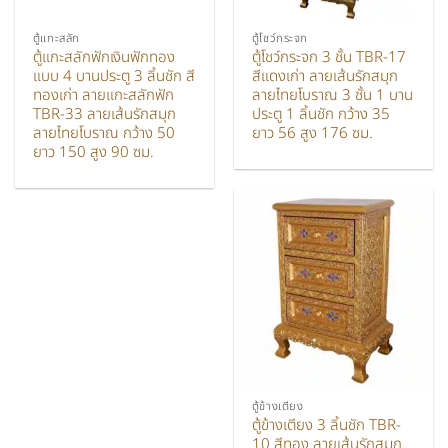
ตู้แกะสลัก
ตู้โชว์กระจก
ตู้แกะสลักฟักเงินฟักทอง
ตู้โชว์กระจก 3 ชั้น TBR-17
แบบ 4 บานประตู 3 ลิ้นชัก สี
สีแดงเก่า ลายเส้นรักสมุก
ทองเก่า ลายแกะสลักฟัก
ลายไทยโบราณ 3 ชั้น 1 บาน
TBR-33 ลายเส้นรักสมุก
ประตู 1 ลิ้นชัก กว้าง 35
ลายไทยโบราณ กว้าง 50
ยาว 56 สูง 176 ซม.
ยาว 150 สูง 90 ซม.
ตู้ข้างเตียง
ตู้ข้างเตียง 3 ลิ้นชัก TBR-
10 สีทอง ลายเส้นรักสมุก