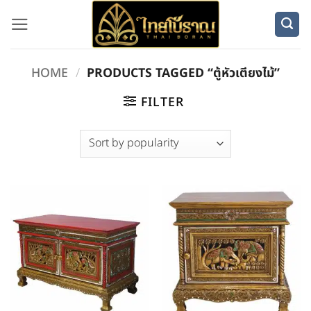
Skip
to
content
HOME
/
PRODUCTS TAGGED “ตู้หัวเตียงไม้”
FILTER