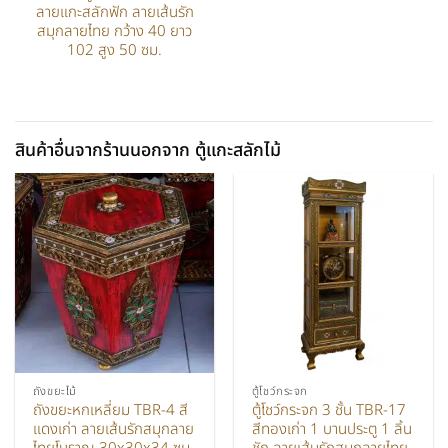
ลายแกะสลักฟัก ลายเส้นรัก
สมุกลายไทย กว้าง 40 ยาว
102 สูง 50 ซม.
สินค้าอื่นจากร้านนอกจาก ตู้แกะสลักไม้
ถังขยะไม้
ตู้โชว์กระจก
ถังขยะหกเหลี่ยม TBR-4 สี
ตู้โชว์กระจก 3 ชั้น TBR-17
แดงเก่า ลายเส้นรักสมุกลาย
สีทองเก่า 1 บานประตู 1 ลิ้น