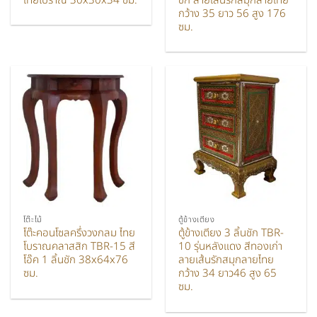
ไทยโบราณ 30x30x34 ซม.
ชัก ลายเส้นรักสมุกลายไทย
กว้าง 35 ยาว 56 สูง 176
ซม.
โต๊ะไม้
ตู้ข้างเตียง
โต๊ะคอนโซลครึ่งวงกลม ไทย
ตู้ข้างเตียง 3 ลิ้นชัก TBR-
โบราณคลาสสิก TBR-15 สี
10 รุ่นหลังแดง สีทองเก่า
โอ๊ค 1 ลิ้นชัก 38x64x76
ลายเส้นรักสมุกลายไทย
ซม.
กว้าง 34 ยาว46 สูง 65
ซม.