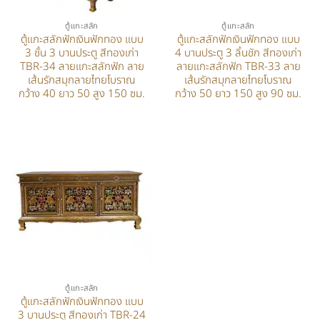
ตู้แกะสลัก
ตู้แกะสลัก
ตู้แกะสลักฟักเงินฟักทอง แบบ
ตู้แกะสลักฟักเงินฟักทอง แบบ
3 ชั้น 3 บานประตู สีทองเก่า
4 บานประตู 3 ลิ้นชัก สีทองเก่า
TBR-34 ลายแกะสลักฟัก ลาย
ลายแกะสลักฟัก TBR-33 ลาย
เส้นรักสมุกลายไทยโบราณ
เส้นรักสมุกลายไทยโบราณ
กว้าง 40 ยาว 50 สูง 150 ซม.
กว้าง 50 ยาว 150 สูง 90 ซม.
ตู้แกะสลัก
ตู้แกะสลักฟักเงินฟักทอง แบบ
3 บานประตู สีทองเก่า TBR-24