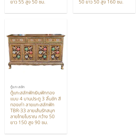
ยาว 55 สูง 50 ซม.
50 ยาว 50 สูง 160 ซม.
ตู้แกะสลัก
ตู้แกะสลักฟักเงินฟักทอง
แบบ 4 บานประตู 3 ลิ้นชัก สี
ทองเก่า ลายแกะสลักฟัก
TBR-33 ลายเส้นรักสมุก
ลายไทยโบราณ กว้าง 50
ยาว 150 สูง 90 ซม.