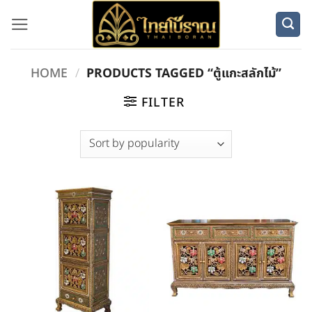
Skip
to
content
HOME
/
PRODUCTS TAGGED “ตู้แกะสลักไม้”
FILTER