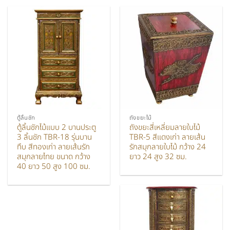
ตู้ลิ้นชัก
ถังขยะไม้
ตู้ลิ้นชักไม้แบบ 2 บานประตู
ถังขยะสี่เหลี่ยมลายใบไม้
3 ลิ้นชัก TBR-18 รุ่นบาน
TBR-5 สีแดงเก่า ลายเส้น
ทึบ สีทองเก่า ลายเส้นรัก
รักสมุกลายใบไม้ กว้าง 24
สมุกลายไทย ขนาด กว้าง
ยาว 24 สูง 32 ซม.
40 ยาว 50 สูง 100 ซม.