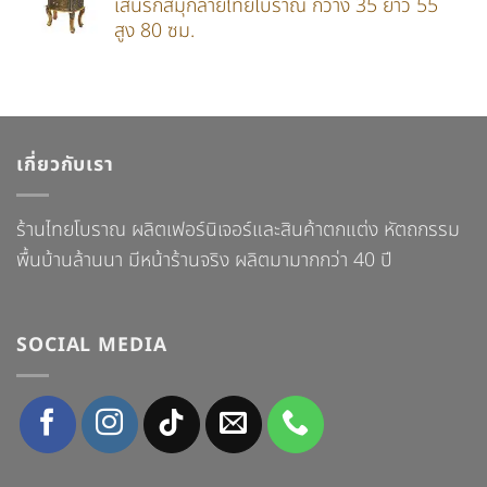
เส้นรักสมุกลายไทยโบราณ กว้าง 35 ยาว 55
สูง 80 ซม.
เกี่ยวกับเรา
ร้านไทยโบราณ ผลิตเฟอร์นิเจอร์และสินค้าตกแต่ง หัตถกรรม
พื้นบ้านล้านนา มีหน้าร้านจริง ผลิตมามากกว่า 40 ปี
SOCIAL MEDIA