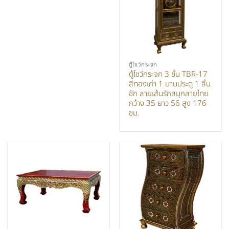
ตู้โชว์กระจก
ตู้โชว์กระจก 3 ชั้น TBR-17
สีทองเก่า 1 บานประตู 1 ลิ้น
ชัก ลายเส้นรักสมุกลายไทย
กว้าง 35 ยาว 56 สูง 176
ซม.