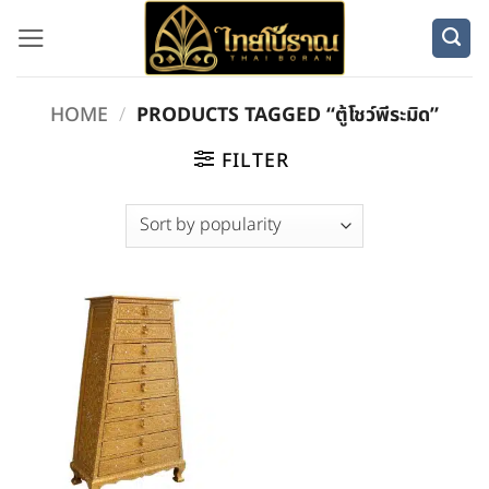
Skip
to
content
HOME
/
PRODUCTS TAGGED “ตู้โชว์พีระมิด”
FILTER