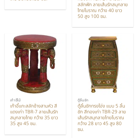
สลักฟัก ลายเส้นรักสมุกลาย
ไทยโบราณ กว้าง 40 ยาว
50 สูง 100 ซม.
เก้าอี้ไม้
ตู้ลิ้นชัก
เก้าอี้แกะสลักช้างสามหัว สี
ตู้ลิ้นชักทรงโอ่ง แบบ 5 ลิ้น
แดงเก่า TBR-7 ลายเส้นรัก
ชัก สีทองเก่า TBR-29 ลาย
สมุกลายไทย กว้าง 35 ยาว
เส้นรักสมุกลายไทยโบราณ
35 สูง 45 ซม.
กว้าง 28 ยาว 45 สูง 80
ซม.