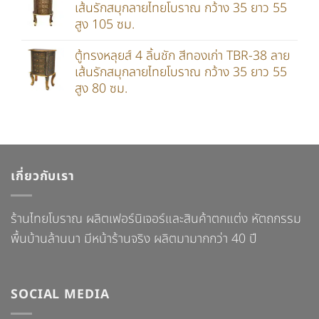
เส้นรักสมุกลายไทยโบราณ กว้าง 35 ยาว 55
สูง 105 ซม.
ตู้ทรงหลุยส์ 4 ลิ้นชัก สีทองเก่า TBR-38 ลาย
เส้นรักสมุกลายไทยโบราณ กว้าง 35 ยาว 55
สูง 80 ซม.
เกี่ยวกับเรา
ร้านไทยโบราณ ผลิตเฟอร์นิเจอร์และสินค้าตกแต่ง หัตถกรรม
พื้นบ้านล้านนา มีหน้าร้านจริง ผลิตมามากกว่า 40 ปี
SOCIAL MEDIA