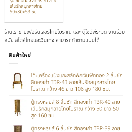
รุ่นเขียนทอง สีทองเก่า ลาย
เส้นรักสมุกลายไทย
50x80x53 ซม.
ร้านเราขายเฟอร์นิเจอร์ไทยโบราณ และ ตู้โชว์พีระมิด งานร่วม
สมัย สไตล์ไทยและวินเทจ สามารถทำตามแบบได้
สินค้าใหม่
โต๊ะเครื่องแป้งแกะสลักฟักเงินฟักทอง 2 ลิ้นชัก
สีทองเก่า TBR-43 ลายเส้นรักสมุกลายไทย
โบราณ กว้าง 46 ยาว 106 สูง 180 ซม.
ตู้ทรงหลุยส์ 8 ลิ้นชัก สีทองเก่า TBR-40 ลาย
เส้นรักสมุกลายไทยโบราณ กว้าง 50 ยาว 50
สูง 160 ซม.
ตู้ทรงหลุยส์ 6 ลิ้นชัก สีทองเก่า TBR-39 ลาย