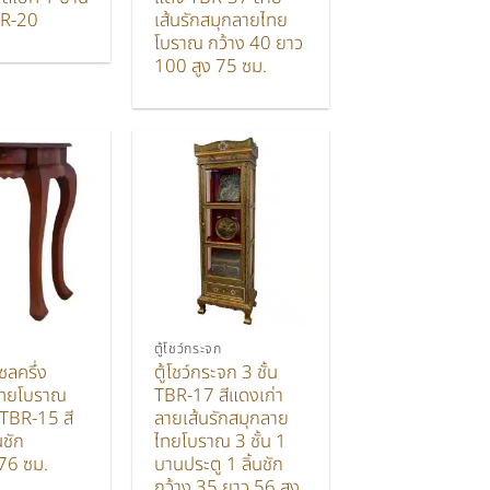
BR-20
เส้นรักสมุกลายไทย
โบราณ กว้าง 40 ยาว
100 สูง 75 ซม.
ตู้โชว์กระจก
ซลครึ่ง
ตู้โชว์กระจก 3 ชั้น
ไทยโบราณ
TBR-17 สีแดงเก่า
 TBR-15 สี
ลายเส้นรักสมุกลาย
นชัก
ไทยโบราณ 3 ชั้น 1
76 ซม.
บานประตู 1 ลิ้นชัก
กว้าง 35 ยาว 56 สูง