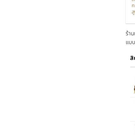
ก
ส
ร้า
แบบ
สิ