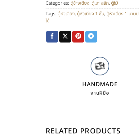
Categories:
ตู้ข้างเตียง
,
ตู้แกะสลัก
,
ตู้ไม้
Tags:
ตู้หัวเตียง
,
ตู้หัวเตียง 1 ชั้น
,
ตู้หัวเตียง 1 บานป
ไม้
HANDMADE
งานฝีมือ
RELATED PRODUCTS