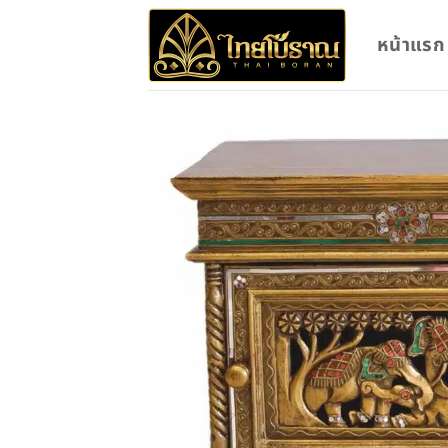
Skip
to
หน้าแรก
content