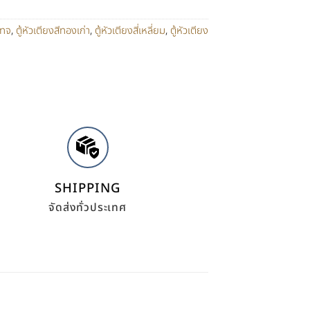
เทจ
,
ตู้หัวเตียงสีทองเก่า
,
ตู้หัวเตียงสี่เหลี่ยม
,
ตู้หัวเตียง
SHIPPING
จัดส่งทั่วประเทศ