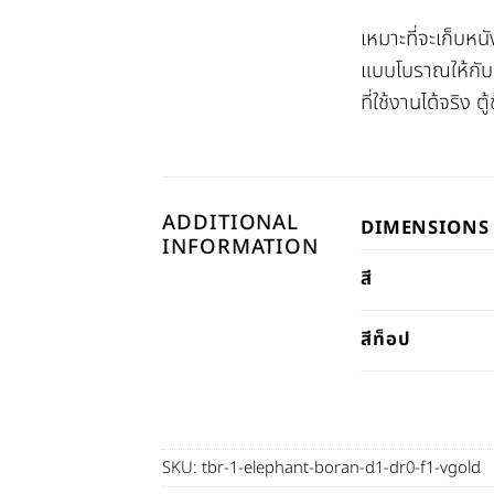
เหมาะที่จะเก็บหน
แบบโบราณให้กับตู
ที่ใช้งานได้จริ
ADDITIONAL
DIMENSIONS
INFORMATION
สี
สีท็อป
SKU:
tbr-1-elephant-boran-d1-dr0-f1-vgold