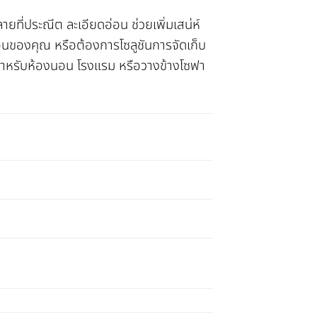
ยที่ประณีต ละเอียดอ่อน ช่วยเพิ่มเสน่ห์
งนอนของคุณ หรือต้องการโซลูชันการจัดเก็บ
มาะสำหรับห้องนอน โรงแรม หรือวางข้างโซฟา