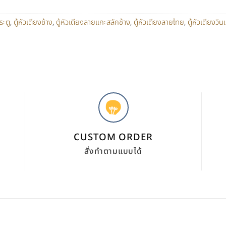
ระตู
,
ตู้หัวเตียงช้าง
,
ตู้หัวเตียงลายแกะสลักช้าง
,
ตู้หัวเตียงลายไทย
,
ตู้หัวเตียงวิน
CUSTOM ORDER
สั่งทำตามแบบได้