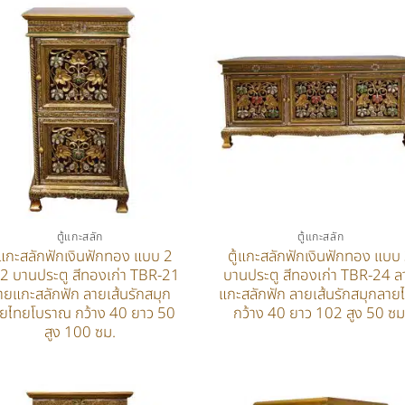
ตู้แกะสลัก
ตู้แกะสลัก
ู้แกะสลักฟักเงินฟักทอง แบบ 2
ตู้แกะสลักฟักเงินฟักทอง แบบ
น 2 บานประตู สีทองเก่า TBR-21
บานประตู สีทองเก่า TBR-24 ล
ายแกะสลักฟัก ลายเส้นรักสมุก
แกะสลักฟัก ลายเส้นรักสมุกลาย
ยไทยโบราณ กว้าง 40 ยาว 50
กว้าง 40 ยาว 102 สูง 50 ซม
สูง 100 ซม.