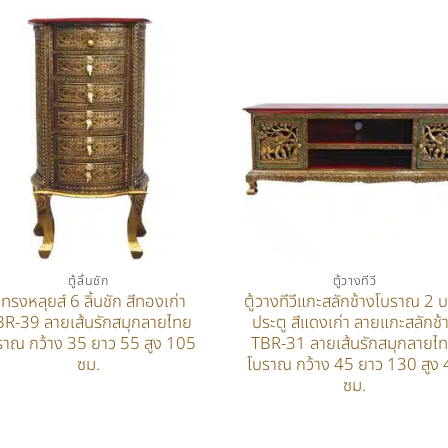
ตู้ลิ้นชัก
ตู้วางทีวี
ู้ทรงหลุยส์ 6 ลิ้นชัก สีทองเก่า
ตู้วางทีวีแกะสลักช้างโบราณ 2 
BR-39 ลายเส้นรักสมุกลายไทย
ประตู สีแดงเก่า ลายแกะสลักช้
ราณ กว้าง 35 ยาว 55 สูง 105
TBR-31 ลายเส้นรักสมุกลายไ
ซม.
โบราณ กว้าง 45 ยาว 130 สูง 
ซม.