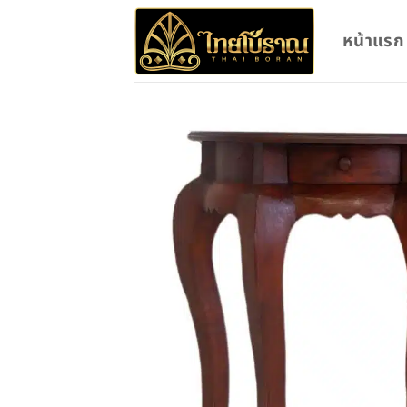
Skip
to
หน้าแรก
content