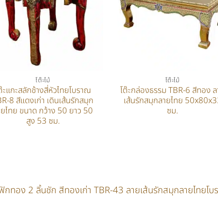
โต๊ะไม้
โต๊ะไม้
ต๊ะแกะสลักช้างสี่หัวไทยโบราณ
โต๊ะกล่องธรรม TBR-6 สีทอง ล
R-8 สีแดงเก่า เดินเส้นรักสมุก
เส้นรักสมุกลายไทย 50x80x3
ายไทย ขนาด กว้าง 50 ยาว 50
ซม.
สูง 53 ซม.
งินฟักทอง 2 ลิ้นชัก สีทองเก่า TBR-43 ลายเส้นรักสมุกลายไทย