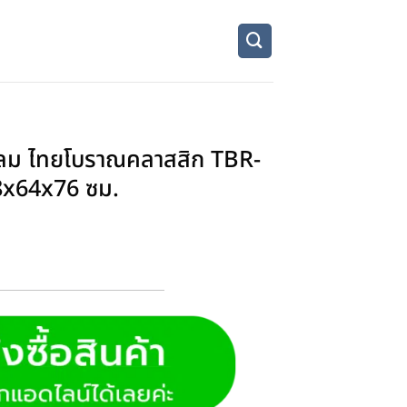
กลม ไทยโบราณคลาสสิก TBR-
 38x64x76 ซม.