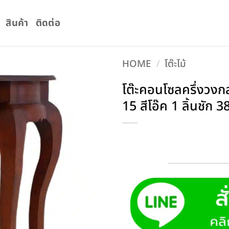
สินค้า
ติดต่อ
HOME
/
โต๊ะไม้
โต๊ะคอนโซลครึ่งวง
15 สีโอ๊ค 1 ลิ้นชัก