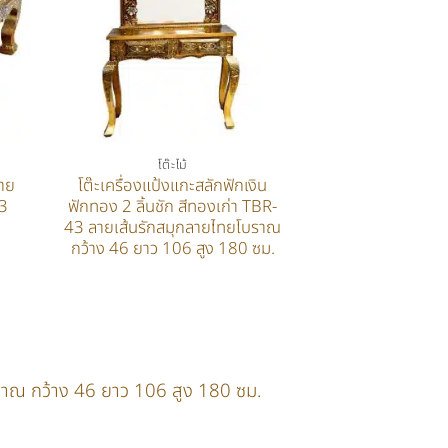
โต๊ะไม้
าย
โต๊ะเครื่องแป้งแกะสลักฟักเงิน
3
ฟักทอง 2 ลิ้นชัก สีทองเก่า TBR-
43 ลายเส้นรักสมุกลายไทยโบราณ
กว้าง 46 ยาว 106 สูง 180 ซม.
โบราณ กว้าง 46 ยาว 106 สูง 180 ซม.