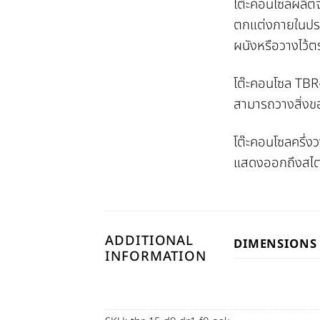
โต๊ะคอนโซลผลิตจ
ตกแต่งภายในประเ
ผนังหรือวางไว้ต
โต๊ะคอนโซล TBR-1
สามารถวางสิ่งขอ
โต๊ะคอนโซลครึ่งว
แสดงออกถึงสไต
ADDITIONAL
DIMENSIONS
INFORMATION