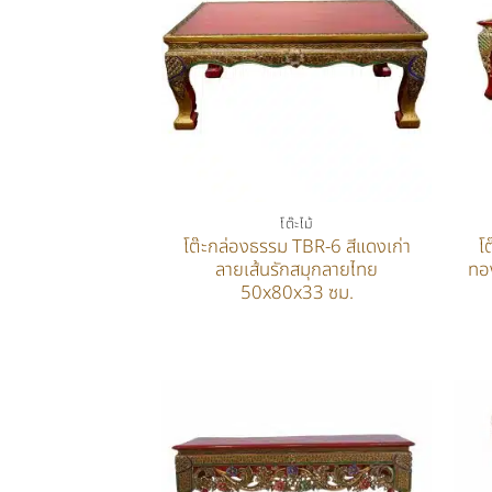
โต๊ะไม้
โต๊ะกล่องธรรม TBR-6 สีแดงเก่า
โ
ลายเส้นรักสมุกลายไทย
ทอง
50x80x33 ซม.