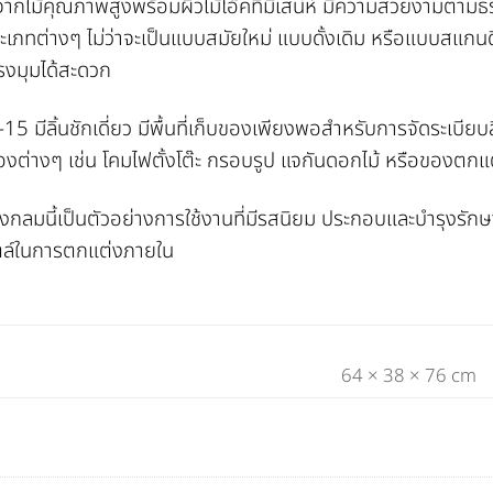
ากไม้คุณภาพสูงพร้อมผิวไม้โอ๊คที่มีเสน่ห์ มีความสวยงามตามธร
ภทต่างๆ ไม่ว่าจะเป็นแบบสมัยใหม่ แบบดั้งเดิม หรือแบบสแกนดิ
รงมุมได้สะดวก
5 มีลิ้นชักเดี่ยว มีพื้นที่เก็บของเพียงพอสำหรับการจัดระเบียบส
งต่างๆ เช่น โคมไฟตั้งโต๊ะ กรอบรูป แจกันดอกไม้ หรือของตกแต
งกลมนี้เป็นตัวอย่างการใช้งานที่มีรสนิยม ประกอบและบำรุงรักษา
ล์ในการตกแต่งภายใน
64 × 38 × 76 cm