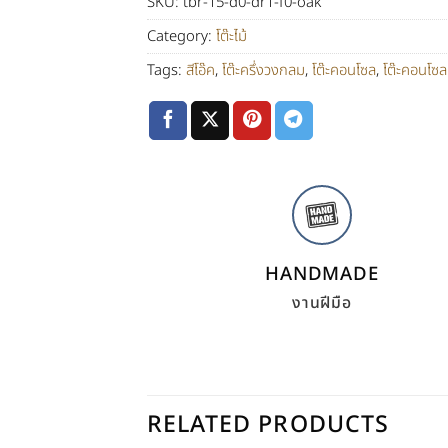
SKU:
tbr-15-d0-dr1-f0-oak
Category:
โต๊ะไม้
Tags:
สีโอ๊ค
,
โต๊ะครึ่งวงกลม
,
โต๊ะคอนโซล
,
โต๊ะคอนโซล 
HANDMADE
งานฝีมือ
RELATED PRODUCTS