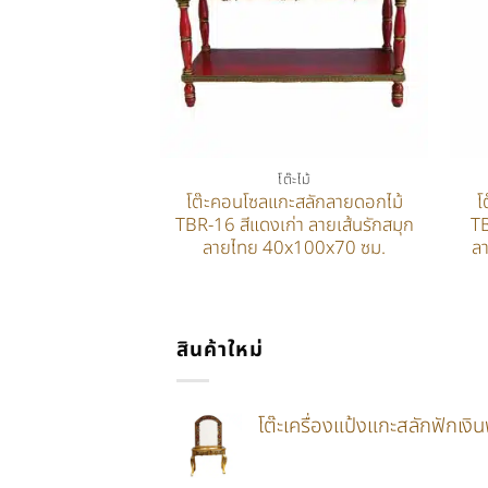
โต๊ะไม้
โต๊ะคอนโซลแกะสลักลายดอกไม้
โ
TBR-16 สีแดงเก่า ลายเส้นรักสมุก
TB
ลายไทย 40x100x70 ซม.
ล
สินค้าใหม่
โต๊ะเครื่องแป้งแกะสลักฟักเ