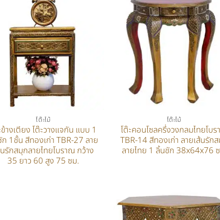
โต๊ะไม้
โต๊ะไม้
๊ะข้างเตียง โต๊ะวางแจกัน แบบ 1
โต๊ะคอนโซลครึ่งวงกลมไทยโบ
นชัก 1ชั้น สีทองเก่า TBR-27 ลาย
TBR-14 สีทองเก่า ลายเส้นรักส
ส้นรักสมุกลายไทยโบราณ กว้าง
ลายไทย 1 ลิ้นชัก 38x64x76 ซ
35 ยาว 60 สูง 75 ซม.